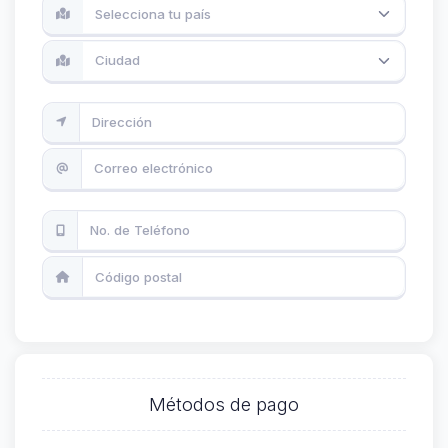
Selecciona tu país
Ciudad
Métodos de pago