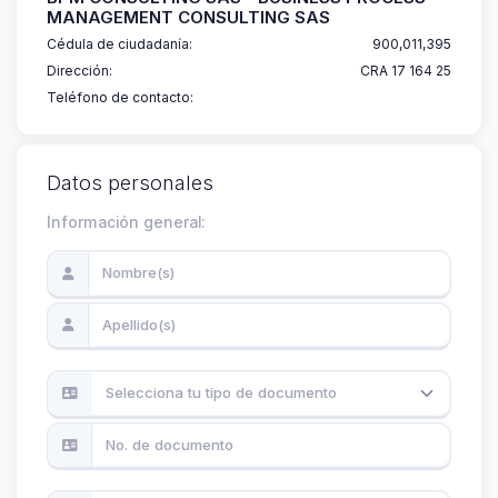
MANAGEMENT CONSULTING SAS
Cédula de ciudadanía:
900,011,395
Dirección:
CRA 17 164 25
Teléfono de contacto:
Datos personales
Información general:
Selecciona tu tipo de documento