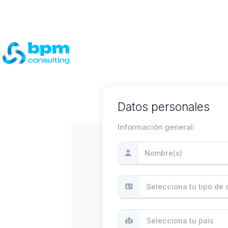
BPM CONSULTIN
CONSULTING SA
Datos personales
Información general:
Selecciona tu país